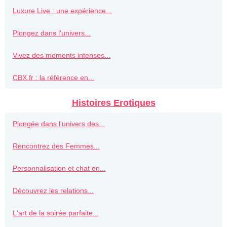
Luxure Live : une expérience...
Plongez dans l'univers...
Vivez des moments intenses...
CBX.fr : la référence en...
Histoires Erotiques
Plongée dans l'univers des...
Rencontrez des Femmes...
Personnalisation et chat en...
Découvrez les relations...
L'art de la soirée parfaite...