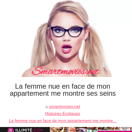
La femme nue en face de mon
appartement me montre ses seins
smartmovies.net
Histoires Erotiques
La femme nue en face de mon appartement me montre...