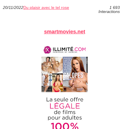
20/11/2022
Du plaisir avec le tel rose
1 693
Interactions
smartmovies.net