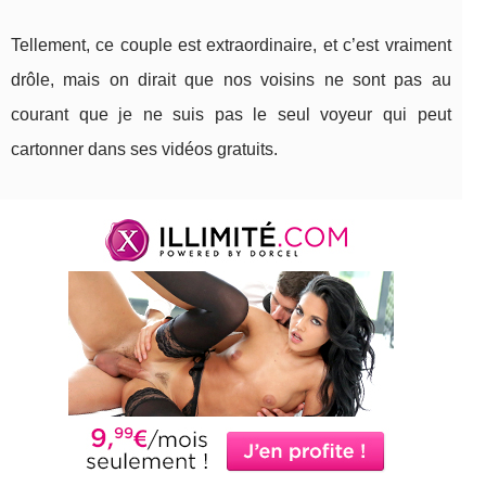
Tellement, ce couple est extraordinaire, et c’est vraiment
drôle, mais on dirait que nos voisins ne sont pas au
courant que je ne suis pas le seul voyeur qui peut
cartonner dans ses vidéos gratuits.