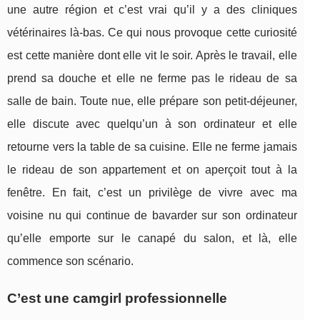
une autre région et c’est vrai qu’il y a des cliniques
vétérinaires là-bas. Ce qui nous provoque cette curiosité
est cette manière dont elle vit le soir. Après le travail, elle
prend sa douche et elle ne ferme pas le rideau de sa
salle de bain. Toute nue, elle prépare son petit-déjeuner,
elle discute avec quelqu’un à son ordinateur et elle
retourne vers la table de sa cuisine. Elle ne ferme jamais
le rideau de son appartement et on aperçoit tout à la
fenêtre. En fait, c’est un privilège de vivre avec ma
voisine nu qui continue de bavarder sur son ordinateur
qu’elle emporte sur le canapé du salon, et là, elle
commence son scénario.
C’est une camgirl professionnelle