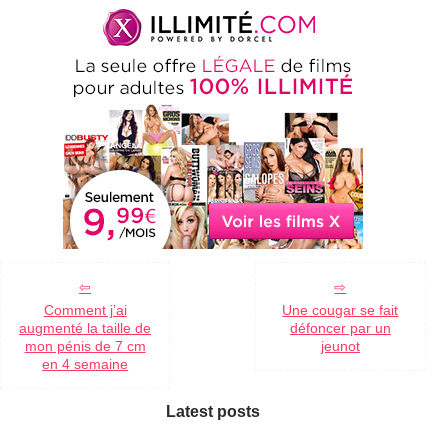
Comment j’ai
Une cougar se fait
augmenté la taille de
défoncer par un
mon pénis de 7 cm
jeunot
en 4 semaine
Latest posts