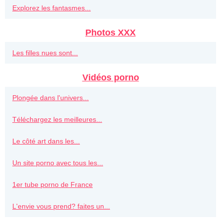
Explorez les fantasmes...
Photos XXX
Les filles nues sont...
Vidéos porno
Plongée dans l'univers...
Téléchargez les meilleures...
Le côté art dans les...
Un site porno avec tous les...
1er tube porno de France
L'envie vous prend? faites un...