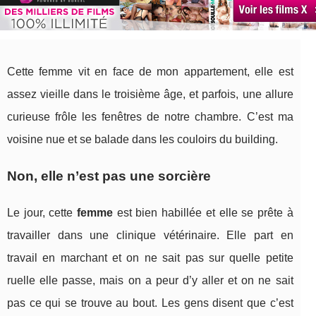
Cette femme vit en face de mon appartement, elle est
assez vieille dans le troisième âge, et parfois, une allure
curieuse frôle les fenêtres de notre chambre. C’est ma
voisine nue et se balade dans les couloirs du building.
Non, elle n’est pas une sorcière
Le jour, cette
femme
est bien habillée et elle se prête à
travailler dans une clinique vétérinaire. Elle part en
travail en marchant et on ne sait pas sur quelle petite
ruelle elle passe, mais on a peur d’y aller et on ne sait
pas ce qui se trouve au bout. Les gens disent que c’est