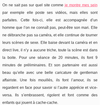
On ne sait pas sur quel site comme
je montre mes sein
par exemple elle poste ses vidéos, mais elles sont
parfaites. Cette fois-ci, elle est accompagnée d’un
homme que l’on ne connaît pas, peut-être son mari. Elle
ne débranche pas sa caméra, et elle continue de tourner
leurs scènes de sexe. Elle baise devant la caméra et en
direct live, il n’y a aucune triche, toute la scène est dans
la boite. Pour une séance de 20 minutes, ils font 9
minutes de préliminaires. Et son partenaire est aussi
beau qu’elle avec une belle caricature de gentleman
affairiste. Une fois mouillés, ils font l’amour, ils se
regardent en face pour savoir si l’autre apprécie et vice-
versa. Ils s’embrassent, rigolent et font comme des
enfants qui jouent à cache-cache.