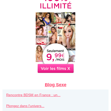
Blog Sexe
Rencontre BDSM en France : un...
Plongez dans l'univers...