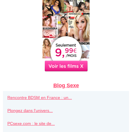
Blog Sexe
Rencontre BDSM en France : un...
Plongez dans l'univers...
PCsexe.com : le site de...