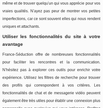
même et de trouver quelqu'un qui vous apprécie pour vos
vraies qualités. N'ayez pas peur de montrer vos petites
imperfections, car ce sont souvent elles qui nous rendent
uniques et attachants.
Utiliser les fonctionnalités du site à votre
avantage
France-Séduction offre de nombreuses fonctionnalités
pour faciliter les rencontres et la communication.
N'hésitez pas à explorer ces outils pour enrichir votre
expérience. Utilisez les filtres de recherche pour trouver
des profils qui correspondent à vos critères. Les
fonctionnalités de chat et de messagerie vidéo peuvent
également être très utiles pour établir une connexion plus