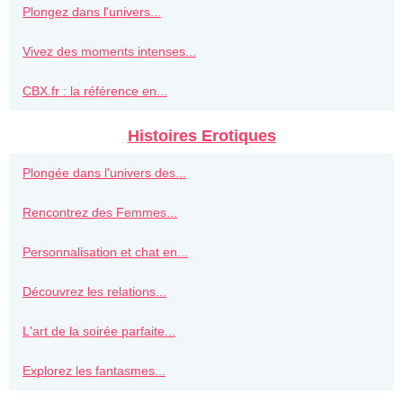
Plongez dans l'univers...
Vivez des moments intenses...
CBX.fr : la référence en...
Histoires Erotiques
Plongée dans l'univers des...
Rencontrez des Femmes...
Personnalisation et chat en...
Découvrez les relations...
L'art de la soirée parfaite...
Explorez les fantasmes...