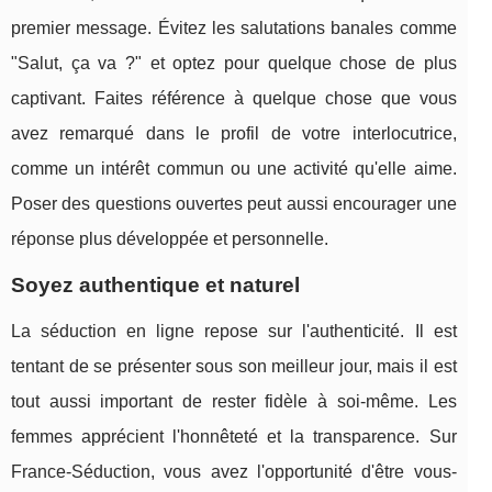
premier message. Évitez les salutations banales comme
"Salut, ça va ?" et optez pour quelque chose de plus
captivant. Faites référence à quelque chose que vous
avez remarqué dans le profil de votre interlocutrice,
comme un intérêt commun ou une activité qu'elle aime.
Poser des questions ouvertes peut aussi encourager une
réponse plus développée et personnelle.
Soyez authentique et naturel
La séduction en ligne repose sur l'authenticité. Il est
tentant de se présenter sous son meilleur jour, mais il est
tout aussi important de rester fidèle à soi-même. Les
femmes apprécient l'honnêteté et la transparence. Sur
France-Séduction, vous avez l'opportunité d'être vous-