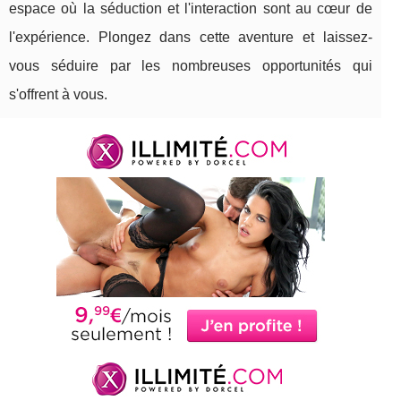
espace où la séduction et l'interaction sont au cœur de
l'expérience. Plongez dans cette aventure et laissez-
vous séduire par les nombreuses opportunités qui
s'offrent à vous.