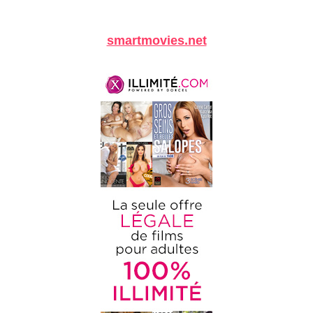
smartmovies.net