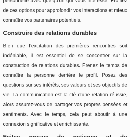
personnelle avec quelqu'un qui vous intéresse. Profitez
de ces options pour approfondir vos interactions et mieux
connaître vos partenaires potentiels.
Construire des relations durables
Bien que l'excitation des premières rencontres soit
indéniable, il est essentiel de se concentrer sur la
construction de relations durables. Prenez le temps de
connaître la personne derrière le profil. Posez des
questions sur ses intérêts, ses valeurs et ses objectifs de
vie. La communication est la clé d'une relation réussie,
alors assurez-vous de partager vos propres pensées et
sentiments. Avec le temps, cela peut aboutir à une
connexion significative et enrichissante.
Faites preuve de patience et de