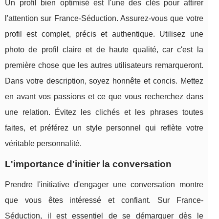
Un profil bien optimisé est l'une des clés pour attirer
l'attention sur France-Séduction. Assurez-vous que votre
profil est complet, précis et authentique. Utilisez une
photo de profil claire et de haute qualité, car c'est la
première chose que les autres utilisateurs remarqueront.
Dans votre description, soyez honnête et concis. Mettez
en avant vos passions et ce que vous recherchez dans
une relation. Évitez les clichés et les phrases toutes
faites, et préférez un style personnel qui reflète votre
véritable personnalité.
L'importance d'initier la conversation
Prendre l'initiative d'engager une conversation montre
que vous êtes intéressé et confiant. Sur France-
Séduction, il est essentiel de se démarquer dès le