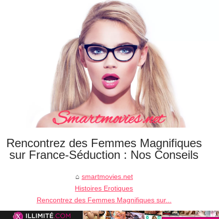
Rencontrez des Femmes Magnifiques
sur France-Séduction : Nos Conseils
smartmovies.net
Histoires Erotiques
Rencontrez des Femmes Magnifiques sur...