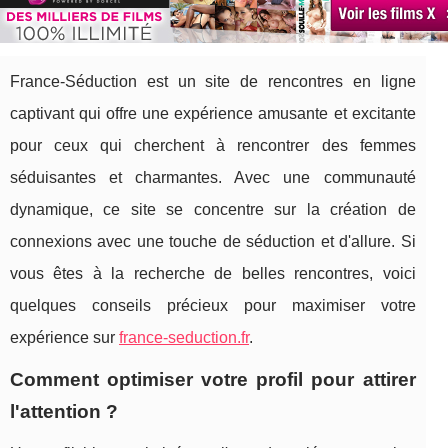
France-Séduction est un site de rencontres en ligne
captivant qui offre une expérience amusante et excitante
pour ceux qui cherchent à rencontrer des femmes
séduisantes et charmantes. Avec une communauté
dynamique, ce site se concentre sur la création de
connexions avec une touche de séduction et d'allure. Si
vous êtes à la recherche de belles rencontres, voici
quelques conseils précieux pour maximiser votre
expérience sur
france-seduction.fr
.
Comment optimiser votre profil pour attirer
l'attention ?