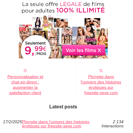
Personnalisation et
Plongée dans
chat en direct :
l'univers des histoires
augmenter la
érotiques sur
satisfaction client
freesite-sexe.com
Latest posts
17/2/2025
Plongée dans l'univers des histoires
2 134
érotiques sur freesite-sexe.com
Interactions