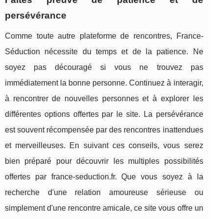
persévérance
Comme toute autre plateforme de rencontres, France-
Séduction nécessite du temps et de la patience. Ne
soyez pas découragé si vous ne trouvez pas
immédiatement la bonne personne. Continuez à interagir,
à rencontrer de nouvelles personnes et à explorer les
différentes options offertes par le site. La persévérance
est souvent récompensée par des rencontres inattendues
et merveilleuses. En suivant ces conseils, vous serez
bien préparé pour découvrir les multiples possibilités
offertes par france-seduction.fr. Que vous soyez à la
recherche d'une relation amoureuse sérieuse ou
simplement d'une rencontre amicale, ce site vous offre un