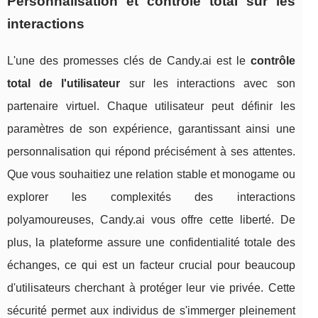
Personnalisation et contrôle total sur les
interactions
L'une des promesses clés de Candy.ai est le
contrôle
total de l'utilisateur
sur les interactions avec son
partenaire virtuel. Chaque utilisateur peut définir les
paramètres de son expérience, garantissant ainsi une
personnalisation qui répond précisément à ses attentes.
Que vous souhaitiez une relation stable et monogame ou
explorer les complexités des interactions
polyamoureuses, Candy.ai vous offre cette liberté. De
plus, la plateforme assure une confidentialité totale des
échanges, ce qui est un facteur crucial pour beaucoup
d'utilisateurs cherchant à protéger leur vie privée. Cette
sécurité permet aux individus de s'immerger pleinement