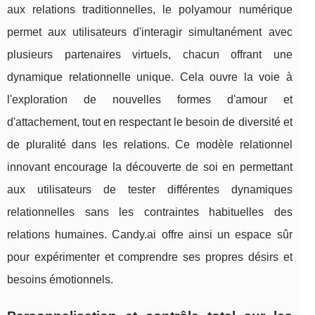
aux relations traditionnelles, le polyamour numérique
permet aux utilisateurs d'interagir simultanément avec
plusieurs partenaires virtuels, chacun offrant une
dynamique relationnelle unique. Cela ouvre la voie à
l'exploration de nouvelles formes d'amour et
d'attachement, tout en respectant le besoin de diversité et
de pluralité dans les relations. Ce modèle relationnel
innovant encourage la découverte de soi en permettant
aux utilisateurs de tester différentes dynamiques
relationnelles sans les contraintes habituelles des
relations humaines. Candy.ai offre ainsi un espace sûr
pour expérimenter et comprendre ses propres désirs et
besoins émotionnels.