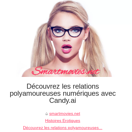
Découvrez les relations
polyamoureuses numériques avec
Candy.ai
smartmovies.net
Histoires Erotiques
Découvrez les relations polyamoureuses...