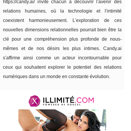
https://candy.ai/ invite chacun à découvrir l'avenir des
relations humaines, où la technologie et l'intimité
coexistent harmonieusement. L'exploration de ces
nouvelles dimensions relationnelles pourrait bien être la
clé pour une compréhension plus profonde de nous-
mêmes et de nos désirs les plus intimes. Candy.ai
s'affirme ainsi comme un acteur incontournable pour
ceux qui souhaitent explorer le potentiel des relations
numériques dans un monde en constante évolution.