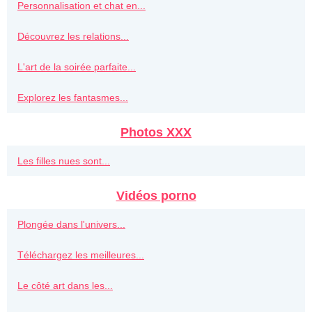
Personnalisation et chat en...
Découvrez les relations...
L'art de la soirée parfaite...
Explorez les fantasmes...
Photos XXX
Les filles nues sont...
Vidéos porno
Plongée dans l'univers...
Téléchargez les meilleures...
Le côté art dans les...