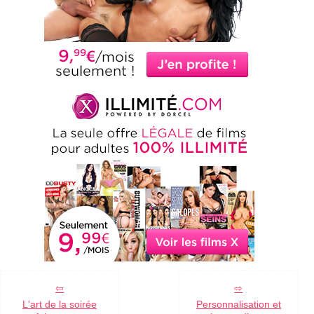
L'art de la soirée
Personnalisation et