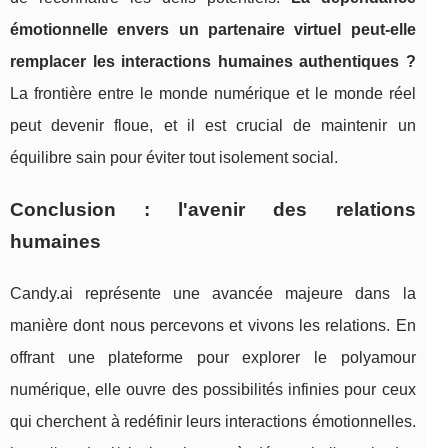
émotionnelle envers un partenaire virtuel peut-elle
remplacer les interactions humaines authentiques ?
La frontière entre le monde numérique et le monde réel
peut devenir floue, et il est crucial de maintenir un
équilibre sain pour éviter tout isolement social.
Conclusion : l'avenir des relations
humaines
Candy.ai représente une avancée majeure dans la
manière dont nous percevons et vivons les relations. En
offrant une plateforme pour explorer le polyamour
numérique, elle ouvre des possibilités infinies pour ceux
qui cherchent à redéfinir leurs interactions émotionnelles.