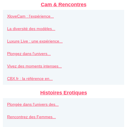
Cam & Rencontres
XloveCam : l’expérience...
La diversité des modèles...
Luxure Live : une expérience...
Plongez dans l'univers...
Vivez des moments intenses...
CBX.fr : la référence en...
Histoires Erotiques
Plongée dans l'univers des...
Rencontrez des Femmes...