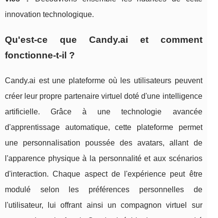
innovation technologique.
Qu'est-ce que Candy.ai et comment
fonctionne-t-il ?
Candy.ai est une plateforme où les utilisateurs peuvent
créer leur propre partenaire virtuel doté d'une intelligence
artificielle. Grâce à une technologie avancée
d'apprentissage automatique, cette plateforme permet
une personnalisation poussée des avatars, allant de
l'apparence physique à la personnalité et aux scénarios
d'interaction. Chaque aspect de l'expérience peut être
modulé selon les préférences personnelles de
l'utilisateur, lui offrant ainsi un compagnon virtuel sur