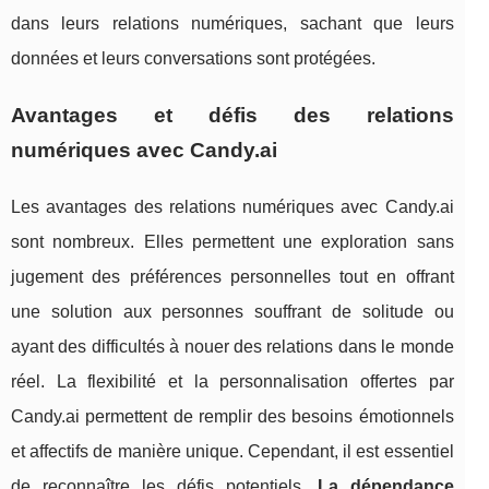
dans leurs relations numériques, sachant que leurs
données et leurs conversations sont protégées.
Avantages et défis des relations
numériques avec Candy.ai
Les avantages des relations numériques avec Candy.ai
sont nombreux. Elles permettent une exploration sans
jugement des préférences personnelles tout en offrant
une solution aux personnes souffrant de solitude ou
ayant des difficultés à nouer des relations dans le monde
réel. La flexibilité et la personnalisation offertes par
Candy.ai permettent de remplir des besoins émotionnels
et affectifs de manière unique. Cependant, il est essentiel
de reconnaître les défis potentiels.
La dépendance