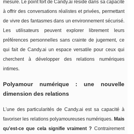
mesure. Le point fort de Candy.ai réside dans sa capacité
à offrir des conversations réalistes et privées, permettant
de vivre des fantasmes dans un environnement sécurisé.
Les utilisateurs peuvent explorer librement leurs
préférences personnelles sans crainte de jugement, ce
qui fait de Candy.ai un espace versatile pour ceux qui
cherchent à développer des relations numériques
intimes.
Polyamour numérique : une nouvelle
dimension des relations
L'une des particularités de Candy.ai est sa capacité à
favoriser les relations polyamoureuses numériques.
Mais
qu'est-ce que cela signifie vraiment ?
Contrairement