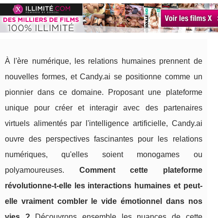
À l'ère numérique, les relations humaines prennent de
nouvelles formes, et Candy.ai se positionne comme un
pionnier dans ce domaine. Proposant une plateforme
unique pour créer et interagir avec des partenaires
virtuels alimentés par l'intelligence artificielle, Candy.ai
ouvre des perspectives fascinantes pour les relations
numériques, qu'elles soient monogames ou
polyamoureuses.
Comment cette plateforme
révolutionne-t-elle les interactions humaines et peut-
elle vraiment combler le vide émotionnel dans nos
vies ?
Découvrons ensemble les nuances de cette