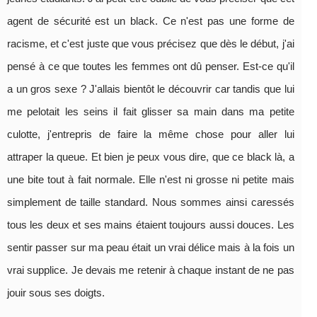
agent de sécurité est un black. Ce n'est pas une forme de
racisme, et c'est juste que vous précisez que dès le début, j'ai
pensé à ce que toutes les femmes ont dû penser. Est-ce qu'il
a un gros sexe ? J'allais bientôt le découvrir car tandis que lui
me pelotait les seins il fait glisser sa main dans ma petite
culotte, j'entrepris de faire la même chose pour aller lui
attraper la queue. Et bien je peux vous dire, que ce black là, a
une bite tout à fait normale. Elle n'est ni grosse ni petite mais
simplement de taille standard. Nous sommes ainsi caressés
tous les deux et ses mains étaient toujours aussi douces. Les
sentir passer sur ma peau était un vrai délice mais à la fois un
vrai supplice. Je devais me retenir à chaque instant de ne pas
jouir sous ses doigts.