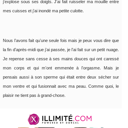
j'explose sous ses doigts. J'ai fait ruisseler ma mouille entre
mes cuisses et j'ai inondé ma petite culotte.
Nous l'avons fait qu'une seule fois mais je peux vous dire que
la fin d'après-midi que j'ai passée, je l'ai fait sur un petit nuage.
Je repense sans cesse à ses mains douces qui ont caressé
mon corps et qui m'ont emmenée à l'orgasme. Mais je
pensais aussi à son sperme qui était entre deux sécher sur
mon ventre et qui fusionnait avec ma peau. Comme quoi, le
plaisir ne tient pas à grand-chose.