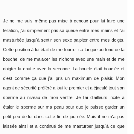
Je ne me suis même pas mise à genoux pour lui faire une
fellation, j'ai simplement pris sa queue entre mes mains et l'ai
masturbée jusqu'à sentir son sexe palpiter entre mes doigts.
Cette position à lui était de me fourrer sa langue au fond de la
bouche, de me malaxer les nichons avec une main et de me
doigter la chatte avec la seconde. La boucle était bouclée et
c'est comme ça que j'ai pris un maximum de plaisir. Mon
agent de sécurité préféré a joui le premier et a éjaculé tout son
sperme au niveau de mon ventre. Je l'ai d'ailleurs incité à
étaler le sperme sur ma peau pour que je puisse garder un
petit peu de lui dans cette fin de journée. Mais il ne m'a pas
laissée ainsi et a continué de me masturber jusqu'à ce que