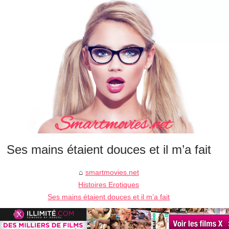
Ses mains étaient douces et il m’a fait
smartmovies.net
Histoires Erotiques
Ses mains étaient douces et il m’a fait