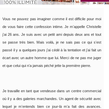
Vous ne pouvez pas imaginer comme il est difficile pour moi
de vous faire cette confession intime. Je m'appelle Christelle
j'ai 26 ans. Je suis avec un petit ami depuis deux ans et tout
se passe très bien. Mais voilà, je ne sais pas ce qui s'est
passé il y a quelques jours j'ai cédé à la tentation et j'ai fait un
écart avec un autre homme que lui. Merci de ne pas me juger
et que celui qui n'a jamais péché jette la première pierre.
Je travaille en tant que vendeuse dans un centre commercial
où il y a des galeries marchandes. Un agent de sécurité avec
lequel je m'entends bien ce jour-là m'a fait des avances.