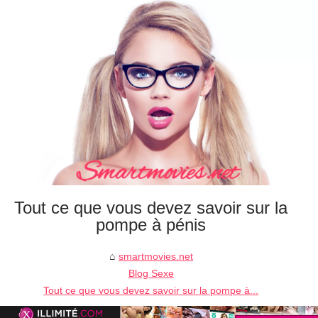
Tout ce que vous devez savoir sur la
pompe à pénis
smartmovies.net
Blog Sexe
Tout ce que vous devez savoir sur la pompe à...