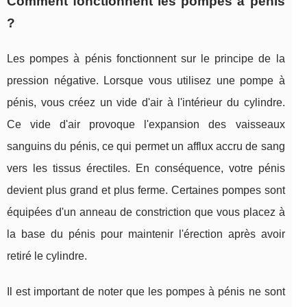
Comment fonctionnent les pompes à pénis
?
Les pompes à pénis fonctionnent sur le principe de la
pression négative. Lorsque vous utilisez une pompe à
pénis, vous créez un vide d'air à l'intérieur du cylindre.
Ce vide d'air provoque l'expansion des vaisseaux
sanguins du pénis, ce qui permet un afflux accru de sang
vers les tissus érectiles. En conséquence, votre pénis
devient plus grand et plus ferme. Certaines pompes sont
équipées d'un anneau de constriction que vous placez à
la base du pénis pour maintenir l'érection après avoir
retiré le cylindre.
Il est important de noter que les pompes à pénis ne sont