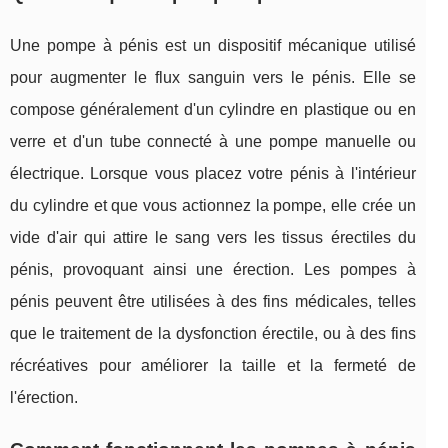
Une pompe à pénis est un dispositif mécanique utilisé
pour augmenter le flux sanguin vers le pénis. Elle se
compose généralement d'un cylindre en plastique ou en
verre et d'un tube connecté à une pompe manuelle ou
électrique. Lorsque vous placez votre pénis à l'intérieur
du cylindre et que vous actionnez la pompe, elle crée un
vide d'air qui attire le sang vers les tissus érectiles du
pénis, provoquant ainsi une érection. Les pompes à
pénis peuvent être utilisées à des fins médicales, telles
que le traitement de la dysfonction érectile, ou à des fins
récréatives pour améliorer la taille et la fermeté de
l'érection.