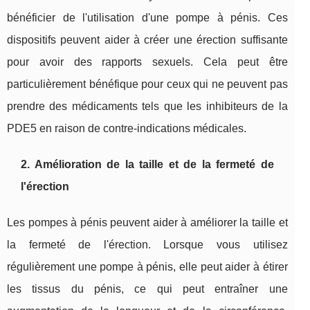
bénéficier de l'utilisation d'une pompe à pénis. Ces
dispositifs peuvent aider à créer une érection suffisante
pour avoir des rapports sexuels. Cela peut être
particulièrement bénéfique pour ceux qui ne peuvent pas
prendre des médicaments tels que les inhibiteurs de la
PDE5 en raison de contre-indications médicales.
2. Amélioration de la taille et de la fermeté de
l'érection
Les pompes à pénis peuvent aider à améliorer la taille et
la fermeté de l'érection. Lorsque vous utilisez
régulièrement une pompe à pénis, elle peut aider à étirer
les tissus du pénis, ce qui peut entraîner une