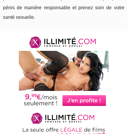
pénis de manière responsable et prenez soin de votre
santé sexuelle.