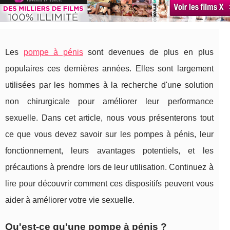
Les
pompe à pénis
sont devenues de plus en plus
populaires ces dernières années. Elles sont largement
utilisées par les hommes à la recherche d'une solution
non chirurgicale pour améliorer leur performance
sexuelle. Dans cet article, nous vous présenterons tout
ce que vous devez savoir sur les pompes à pénis, leur
fonctionnement, leurs avantages potentiels, et les
précautions à prendre lors de leur utilisation. Continuez à
lire pour découvrir comment ces dispositifs peuvent vous
aider à améliorer votre vie sexuelle.
Qu'est-ce qu'une pompe à pénis ?