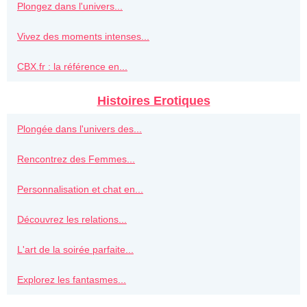
Plongez dans l'univers...
Vivez des moments intenses...
CBX.fr : la référence en...
Histoires Erotiques
Plongée dans l'univers des...
Rencontrez des Femmes...
Personnalisation et chat en...
Découvrez les relations...
L'art de la soirée parfaite...
Explorez les fantasmes...