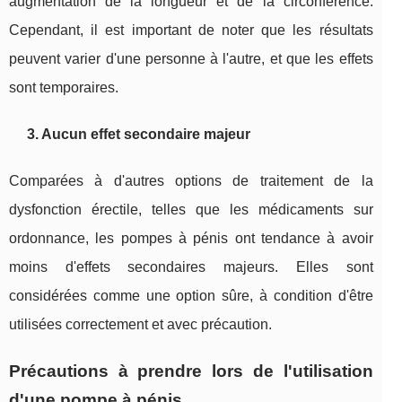
augmentation de la longueur et de la circonférence.
Cependant, il est important de noter que les résultats
peuvent varier d'une personne à l'autre, et que les effets
sont temporaires.
3. Aucun effet secondaire majeur
Comparées à d'autres options de traitement de la
dysfonction érectile, telles que les médicaments sur
ordonnance, les pompes à pénis ont tendance à avoir
moins d'effets secondaires majeurs. Elles sont
considérées comme une option sûre, à condition d'être
utilisées correctement et avec précaution.
Précautions à prendre lors de l'utilisation
d'une pompe à pénis