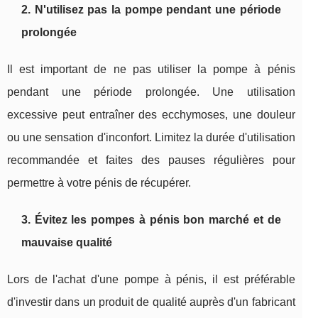
2. N'utilisez pas la pompe pendant une période
prolongée
Il est important de ne pas utiliser la pompe à pénis
pendant une période prolongée. Une utilisation
excessive peut entraîner des ecchymoses, une douleur
ou une sensation d'inconfort. Limitez la durée d'utilisation
recommandée et faites des pauses régulières pour
permettre à votre pénis de récupérer.
3. Évitez les pompes à pénis bon marché et de
mauvaise qualité
Lors de l'achat d'une pompe à pénis, il est préférable
d'investir dans un produit de qualité auprès d'un fabricant