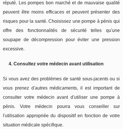
réputé. Les pompes bon marché et de mauvaise qualité
peuvent être moins efficaces et peuvent présenter des
risques pour la santé. Choisissez une pompe à pénis qui
offre des fonctionnalités de sécurité telles qu'une
soupape de décompression pour éviter une pression
excessive.
4. Consultez votre médecin avant utilisation
Si vous avez des problèmes de santé sous-jacents ou si
vous prenez d'autres médicaments, il est important de
consulter votre médecin avant d'utiliser une pompe à
pénis. Votre médecin pourra vous conseiller sur
l'utilisation appropriée du dispositif en fonction de votre
situation médicale spécifique.