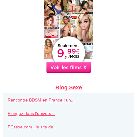
Blog Sexe
Rencontre BDSM en France : un...
Plongez dans l'univers...
PCsexe.com : le site de...