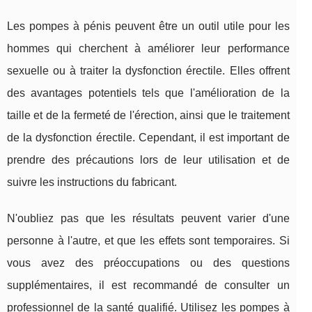
Les pompes à pénis peuvent être un outil utile pour les
hommes qui cherchent à améliorer leur performance
sexuelle ou à traiter la dysfonction érectile. Elles offrent
des avantages potentiels tels que l'amélioration de la
taille et de la fermeté de l'érection, ainsi que le traitement
de la dysfonction érectile. Cependant, il est important de
prendre des précautions lors de leur utilisation et de
suivre les instructions du fabricant.
N'oubliez pas que les résultats peuvent varier d'une
personne à l'autre, et que les effets sont temporaires. Si
vous avez des préoccupations ou des questions
supplémentaires, il est recommandé de consulter un
professionnel de la santé qualifié. Utilisez les pompes à