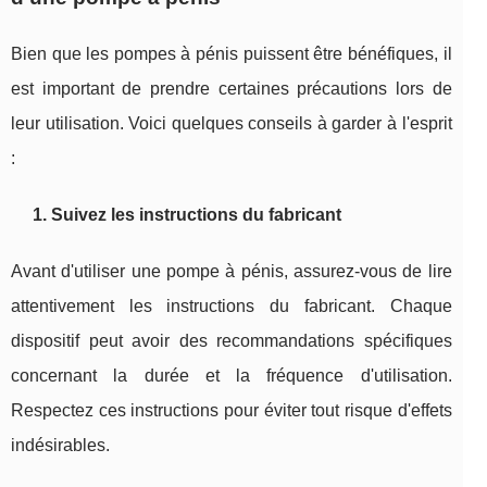
Bien que les pompes à pénis puissent être bénéfiques, il
est important de prendre certaines précautions lors de
leur utilisation. Voici quelques conseils à garder à l'esprit
:
1. Suivez les instructions du fabricant
Avant d'utiliser une pompe à pénis, assurez-vous de lire
attentivement les instructions du fabricant. Chaque
dispositif peut avoir des recommandations spécifiques
concernant la durée et la fréquence d'utilisation.
Respectez ces instructions pour éviter tout risque d'effets
indésirables.