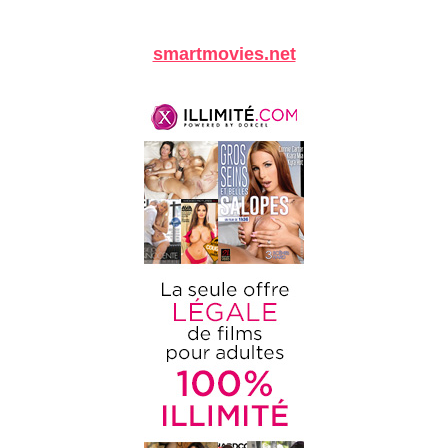
smartmovies.net