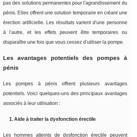
pas des solutions permanentes pour l'agrandissement du
pénis. Elles offrent une solution temporaire en créant une
érection artificielle. Les résultats varient d'une personne
à l'autre, et les effets peuvent être temporaires ou
disparaître une fois que vous cessez d'utiliser la pompe.
Les avantages potentiels des pompes à
pénis
Les pompes à pénis offrent plusieurs avantages
potentiels. Voici quelques-uns des principaux avantages
associés à leur utilisation :
1. Aide à traiter la dysfonction érectile
Les hommes atteints de dysfonction érectile peuvent