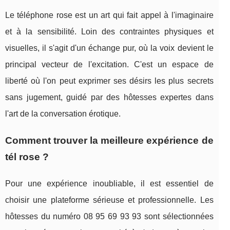
Le téléphone rose est un art qui fait appel à l'imaginaire
et à la sensibilité. Loin des contraintes physiques et
visuelles, il s'agit d'un échange pur, où la voix devient le
principal vecteur de l'excitation. C'est un espace de
liberté où l'on peut exprimer ses désirs les plus secrets
sans jugement, guidé par des hôtesses expertes dans
l'art de la conversation érotique.
Comment trouver la meilleure expérience de
tél rose ?
Pour une expérience inoubliable, il est essentiel de
choisir une plateforme sérieuse et professionnelle. Les
hôtesses du numéro 08 95 69 93 93 sont sélectionnées