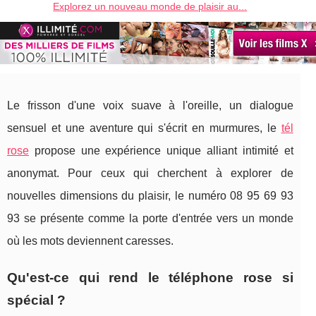
Explorez un nouveau monde de plaisir au...
Le frisson d'une voix suave à l'oreille, un dialogue
sensuel et une aventure qui s'écrit en murmures, le
tél
rose
propose une expérience unique alliant intimité et
anonymat. Pour ceux qui cherchent à explorer de
nouvelles dimensions du plaisir, le numéro 08 95 69 93
93 se présente comme la porte d'entrée vers un monde
où les mots deviennent caresses.
Qu'est-ce qui rend le téléphone rose si
spécial ?