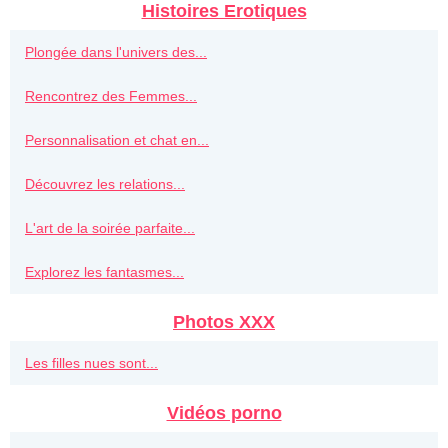
Histoires Erotiques
Plongée dans l'univers des...
Rencontrez des Femmes...
Personnalisation et chat en...
Découvrez les relations...
L'art de la soirée parfaite...
Explorez les fantasmes...
Photos XXX
Les filles nues sont...
Vidéos porno