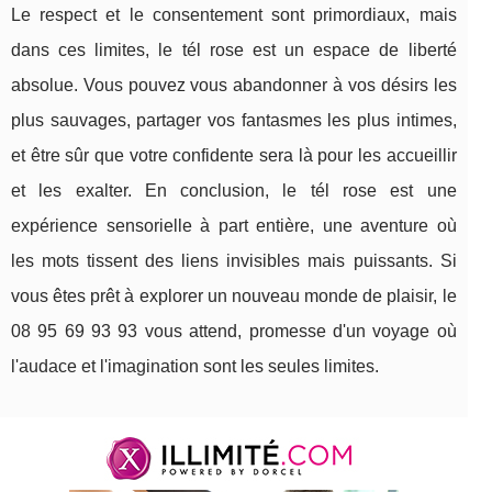
Le respect et le consentement sont primordiaux, mais
dans ces limites, le tél rose est un espace de liberté
absolue. Vous pouvez vous abandonner à vos désirs les
plus sauvages, partager vos fantasmes les plus intimes,
et être sûr que votre confidente sera là pour les accueillir
et les exalter. En conclusion, le tél rose est une
expérience sensorielle à part entière, une aventure où
les mots tissent des liens invisibles mais puissants. Si
vous êtes prêt à explorer un nouveau monde de plaisir, le
08 95 69 93 93 vous attend, promesse d'un voyage où
l'audace et l'imagination sont les seules limites.