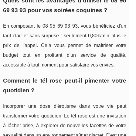
Quels sont les avantages d'utiliser le 08 95
69 93 93 pour vos soirées coquines ?
En composant le 08 95 69 93 93, vous bénéficiez d'un
tarif clair et sans surprise : seulement 0,80€/min plus le
prix de l'appel. Cela vous permet de maîtriser votre
budget tout en profitant d'un service de qualité,
accessible à tout moment pour satisfaire vos envies.
Comment le tél rose peut-il pimenter votre
quotidien ?
Incorporer une dose d'érotisme dans votre vie peut
transformer votre quotidien. Le tél rose est une invitation
à lâcher prise, à explorer de nouvelles facettes de votre
sexualité dans un environnement sûr et discret. C'est une