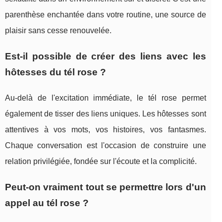
parenthèse enchantée dans votre routine, une source de
plaisir sans cesse renouvelée.
Est-il possible de créer des liens avec les
hôtesses du tél rose ?
Au-delà de l'excitation immédiate, le tél rose permet
également de tisser des liens uniques. Les hôtesses sont
attentives à vos mots, vos histoires, vos fantasmes.
Chaque conversation est l'occasion de construire une
relation privilégiée, fondée sur l'écoute et la complicité.
Peut-on vraiment tout se permettre lors d'un
appel au tél rose ?