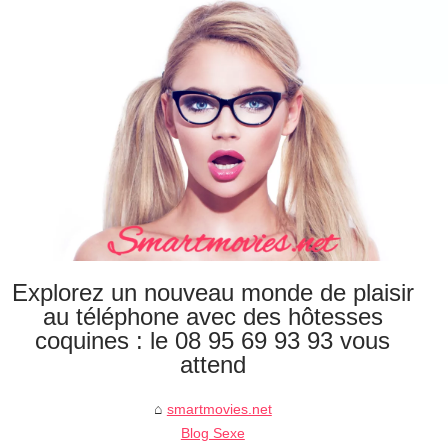
Explorez un nouveau monde de plaisir
au téléphone avec des hôtesses
coquines : le 08 95 69 93 93 vous
attend
smartmovies.net
Blog Sexe