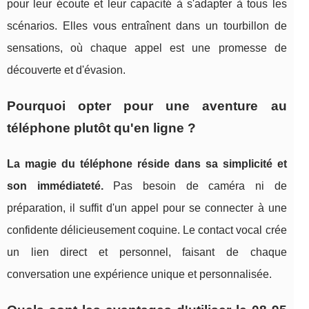
pour leur écoute et leur capacité à s'adapter à tous les
scénarios. Elles vous entraînent dans un tourbillon de
sensations, où chaque appel est une promesse de
découverte et d'évasion.
Pourquoi opter pour une aventure au
téléphone plutôt qu'en ligne ?
La magie du téléphone réside dans sa simplicité et
son immédiateté.
Pas besoin de caméra ni de
préparation, il suffit d'un appel pour se connecter à une
confidente délicieusement coquine. Le contact vocal crée
un lien direct et personnel, faisant de chaque
conversation une expérience unique et personnalisée.