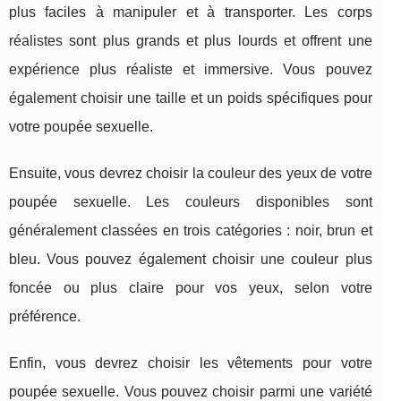
plus faciles à manipuler et à transporter. Les corps
réalistes sont plus grands et plus lourds et offrent une
expérience plus réaliste et immersive. Vous pouvez
également choisir une taille et un poids spécifiques pour
votre poupée sexuelle.
Ensuite, vous devrez choisir la couleur des yeux de votre
poupée sexuelle. Les couleurs disponibles sont
généralement classées en trois catégories : noir, brun et
bleu. Vous pouvez également choisir une couleur plus
foncée ou plus claire pour vos yeux, selon votre
préférence.
Enfin, vous devrez choisir les vêtements pour votre
poupée sexuelle. Vous pouvez choisir parmi une variété