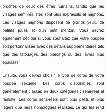
proches de ceux des êtres humains, tandis que les
visages semi-réalistes sont plus expressifs et mignons.
Les visages mignons disposent de grands yeux, de
petites joues et d'un petit menton. Vous devrez
également décider si vous souhaitez que votre poupée
soit personnalisée avec des détails supplémentaires tels
que des tatouages, des piercings ou des lèvres plus
épaisses.
Ensuite, vous devrez choisir le type de corps de votre
poupée sexuelle. Les corps disponibles sont
généralement classés en deux catégories : semi-réel et
réaliste. Les corps semi-réels sont plus petits et plus
légers que leurs homologues réalistes, ce qui les rend