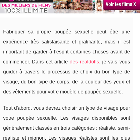
Fabriquer sa propre poupée sexuelle peut être une
expérience très satisfaisante et gratifiante, mais il est
important de garder à l'esprit certaines choses avant de
commencer. Dans cet article
des realdolls
, je vais vous
guider à travers le processus de choix du bon type de
visage, du bon type de corps, de la couleur des yeux et
des vêtements pour votre modèle de poupée sexuelle.
Tout d'abord, vous devrez choisir un type de visage pour
votre poupée sexuelle. Les visages disponibles sont
généralement classés en trois catégories : réaliste, semi-
réaliste et mignon. Les visages réalistes sont les plus