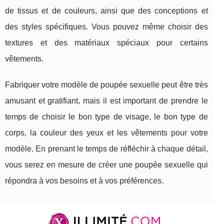
de tissus et de couleurs, ainsi que des conceptions et
des styles spécifiques. Vous pouvez même choisir des
textures et des matériaux spéciaux pour certains
vêtements.
Fabriquer votre modèle de poupée sexuelle peut être très
amusant et gratifiant, mais il est important de prendre le
temps de choisir le bon type de visage, le bon type de
corps, la couleur des yeux et les vêtements pour votre
modèle. En prenant le temps de réfléchir à chaque détail,
vous serez en mesure de créer une poupée sexuelle qui
répondra à vos besoins et à vos préférences.