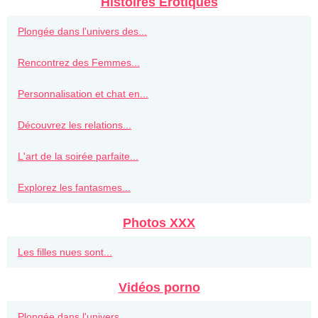
Histoires Erotiques
Plongée dans l'univers des...
Rencontrez des Femmes...
Personnalisation et chat en...
Découvrez les relations...
L'art de la soirée parfaite...
Explorez les fantasmes...
Photos XXX
Les filles nues sont...
Vidéos porno
Plongée dans l'univers...