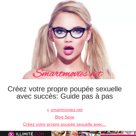
Créez votre propre poupée sexuelle
avec succès: Guide pas à pas
smartmovies.net
Blog Sexe
Créez votre propre poupée sexuelle avec...