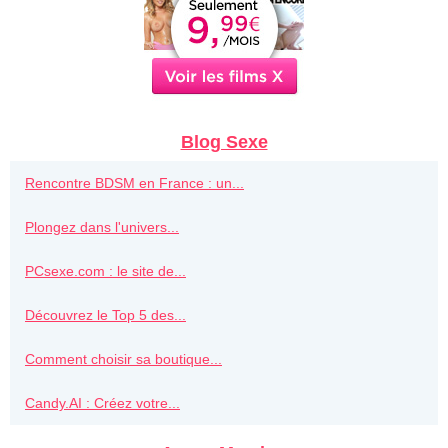
Blog Sexe
Rencontre BDSM en France : un...
Plongez dans l'univers...
PCsexe.com : le site de...
Découvrez le Top 5 des...
Comment choisir sa boutique...
Candy.AI : Créez votre...