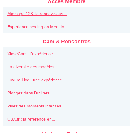
Acces Membre
Massage 123: le rendez-vous...
Experience sexting on Meet in...
Cam & Rencontres
XloveCam : l’expérience...
La diversité des modèles...
Luxure Live : une expérience...
Plongez dans l'univers...
Vivez des moments intenses...
CBX.fr : la référence en...