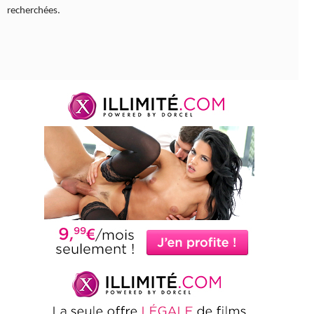
recherchées.