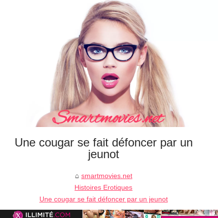
Une cougar se fait défoncer par un
jeunot
smartmovies.net
Histoires Erotiques
Une cougar se fait défoncer par un jeunot