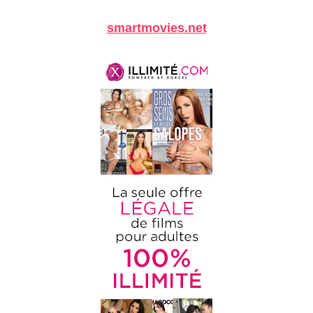
smartmovies.net