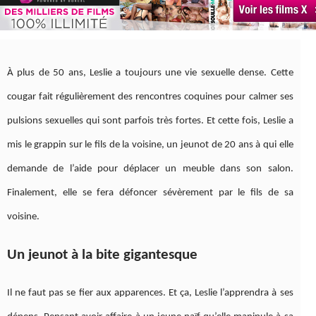
À plus de 50 ans, Leslie a toujours une vie sexuelle dense. Cette
cougar fait régulièrement des rencontres coquines pour calmer ses
pulsions sexuelles qui sont parfois très fortes. Et cette fois, Leslie a
mis le grappin sur le fils de la voisine, un jeunot de 20 ans à qui elle
demande de l’aide pour déplacer un meuble dans son salon.
Finalement, elle se fera défoncer sévèrement par le fils de sa
voisine.
Un jeunot à la bite gigantesque
Il ne faut pas se fier aux apparences. Et ça, Leslie l’apprendra à ses