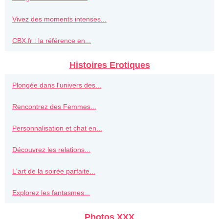
Vivez des moments intenses...
CBX.fr : la référence en...
Histoires Erotiques
Plongée dans l'univers des...
Rencontrez des Femmes...
Personnalisation et chat en...
Découvrez les relations...
L'art de la soirée parfaite...
Explorez les fantasmes...
Photos XXX