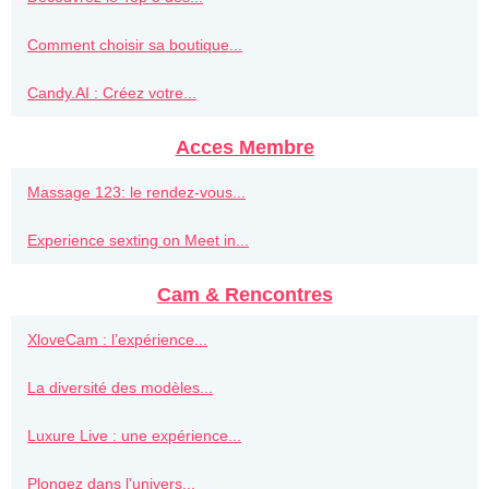
Comment choisir sa boutique...
Candy.AI : Créez votre...
Acces Membre
Massage 123: le rendez-vous...
Experience sexting on Meet in...
Cam & Rencontres
XloveCam : l’expérience...
La diversité des modèles...
Luxure Live : une expérience...
Plongez dans l'univers...